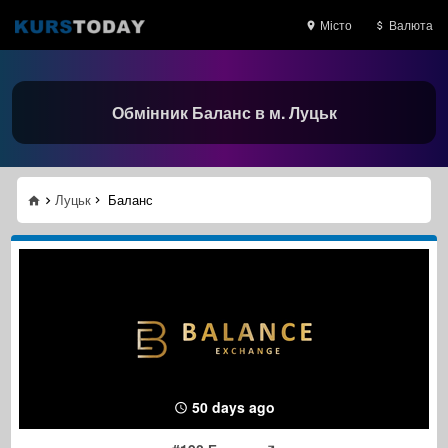
Місто
Валюта
Обмінник Баланс в м. Луцьк
Луцьк
Баланс
50 days ago