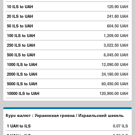
10 ILS to UAH
120.90 UAH
20 ILS to UAH
241.80 UAH
50 ILS to UAH
604.50 UAH
100 ILS to UAH
1,209.00 UAH
250 ILS to UAH
3,022.50 UAH
500 ILS to UAH
6,045.00 UAH
1000 ILS to UAH
12,090.00 UAH
2000 ILS to UAH
24,180.00 UAH
5000 ILS to UAH
60,450.00 UAH
10000 ILS to UAH
120,900.00 UAH
Курс валют : Украинская гривна / Израильский шекель
1 UAH to ILS
0.07 ILS