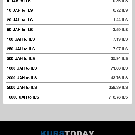
5 UAH to ILS
0.36 ILS
10 UAH to ILS
0.72 ILS
20 UAH to ILS
1.44 ILS
50 UAH to ILS
3.59 ILS
100 UAH to ILS
7.19 ILS
250 UAH to ILS
17.97 ILS
500 UAH to ILS
35.94 ILS
1000 UAH to ILS
71.88 ILS
2000 UAH to ILS
143.76 ILS
5000 UAH to ILS
359.39 ILS
10000 UAH to ILS
718.78 ILS