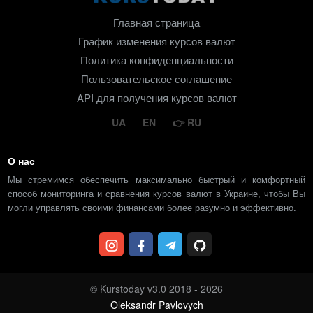
Главная страница
График изменения курсов валют
Политика конфиденциальности
Пользовательское соглашение
API для получения курсов валют
UA
EN
RU
О нас
Мы стремимся обеспечить максимально быстрый и комфортный
способ мониторинга и сравнения курсов валют в Украине, чтобы Вы
могли управлять своими финансами более разумно и эффективно.
© Kurstoday v3.0 2018 - 2026
Oleksandr Pavlovych