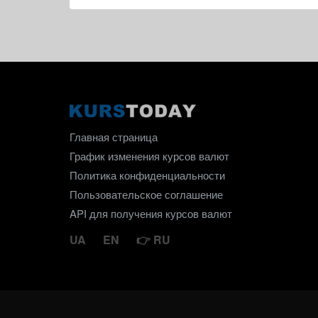
Главная страница
График изменения курсов валют
Политика конфиденциальности
Пользовательское соглашение
API для получения курсов валют
UA
EN
RU