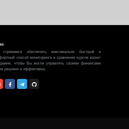
ас
 стремимся обеспечить максимально быстрый и
фортный способ мониторинга и сравнения курсов валют
краине, чтобы Вы могли управлять своими финансами
ее разумно и эффективно.