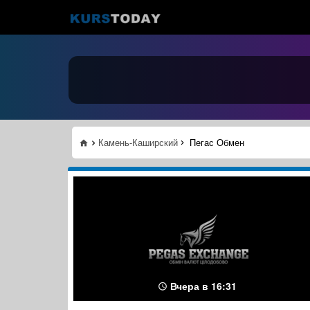
Камень-Каширский
Пегас Обмен
Вчера в 16:31