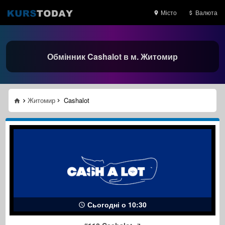
Місто
Валюта
Обмінник Cashalot в м. Житомир
Житомир
Cashalot
Сьогодні о 10:30