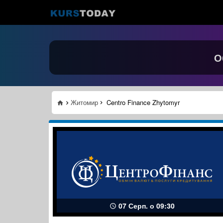
О
Житомир
Centro Finance Zhytomyr
07 Серп. о 09:30