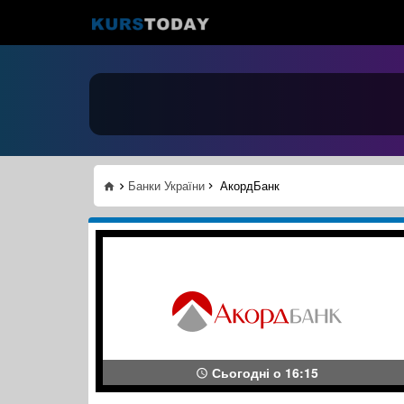
Банки України
АкордБанк
Сьогодні о 16:15