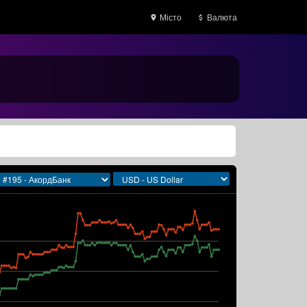
Місто
Валюта