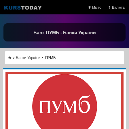
Місто
Валюта
Банк ПУМБ - Банки України
Банки України
ПУМБ