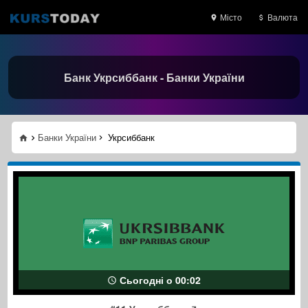
Місто
Валюта
Банк Укрсиббанк - Банки України
Банки України
Укрсиббанк
Сьогодні о 00:02