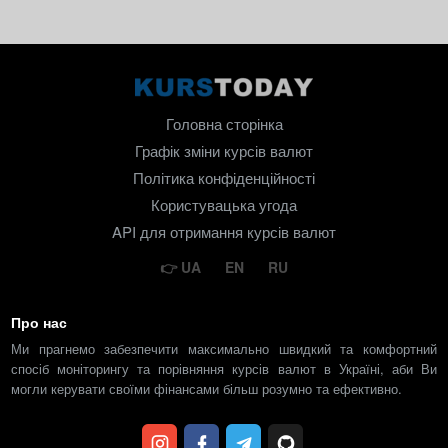
Головна сторінка
Графік зміни курсів валют
Політика конфіденційності
Користувацька угода
API для отримання курсів валют
UA
EN
RU
Про нас
Ми прагнемо забезпечити максимально швидкий та комфортний
спосіб моніторингу та порівняння курсів валют в Україні, аби Ви
могли керувати своїми фінансами більш розумно та ефективно.