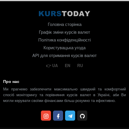
Головна сторінка
Графік зміни курсів валют
Політика конфіденційності
Користувацька угода
API для отримання курсів валют
UA
EN
RU
Про нас
Ми прагнемо забезпечити максимально швидкий та комфортний
спосіб моніторингу та порівняння курсів валют в Україні, аби Ви
могли керувати своїми фінансами більш розумно та ефективно.