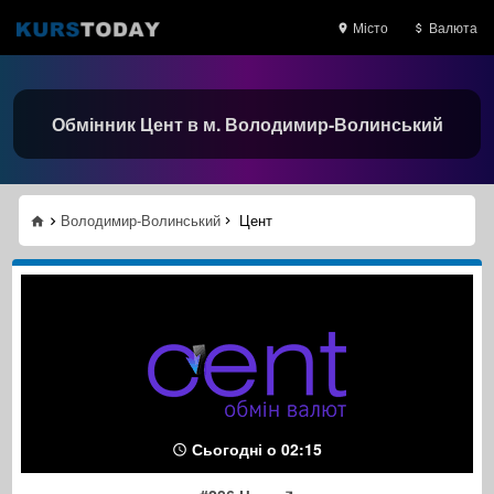
Місто
Валюта
Обмінник Цент в м. Володимир-Волинський
Володимир-Волинський
Цент
Сьогодні о 02:15